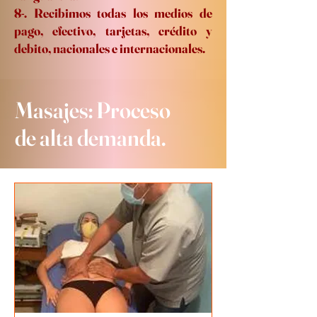
8-. Recibimos todas los medios de
pago, efectivo, tarjetas, crédito y
debito, nacionales e internacionales.
Masajes: Proceso
de alta demanda.