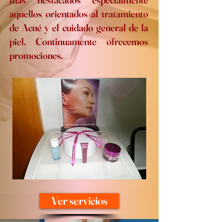
aquellos orientados al tratamiento
de Acné y el cuidado general de la
piel. Continuamente ofrecemos
promociones.
Ver servicios