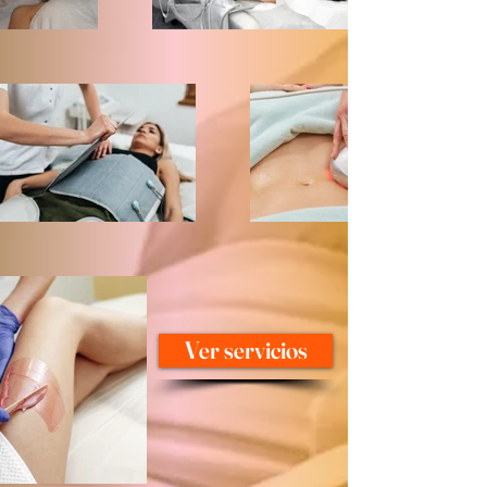
Ver servicios